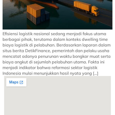
Efisiensi logistik nasional sedang menjadi fokus utama
berbagai pihak, terutama dalam konteks dwelling time
biaya logistik di pelabuhan. Berdasarkan laporan dalam
situs berita DetikFinance, pemerintah dan pelaku usaha
mencatat adanya penurunan waktu bongkar muat serta
biaya angkut di sejumlah pelabuhan utama. Fakta ini
menjadi indikator bahwa reformasi sektor logistik
Indonesia mulai menunjukkan hasil nyata yang […]