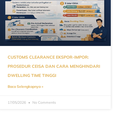
CUSTOMS CLEARANCE EKSPOR-IMPOR:
PROSEDUR CEISA DAN CARA MENGHINDARI
DWELLING TIME TINGGI
Baca Selengkapnya »
17/05/2026
No Comments