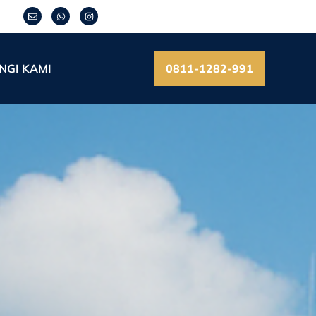
NGI KAMI
0811-1282-991