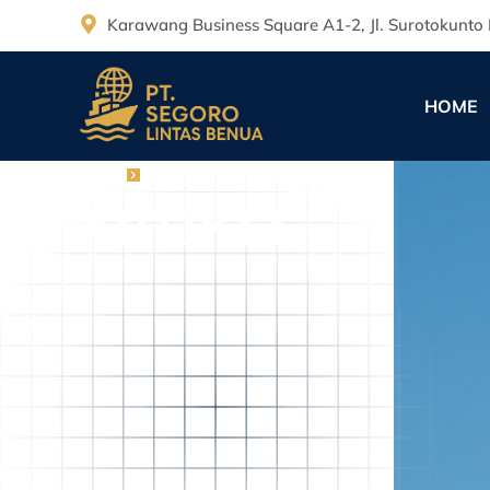
Karawang Business Square A1-2, Jl. Surotokunto 
HOME
Home
Artikel
ARTIKEL