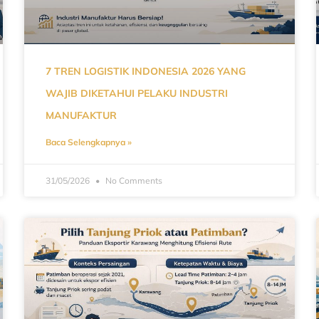
7 TREN LOGISTIK INDONESIA 2026 YANG
WAJIB DIKETAHUI PELAKU INDUSTRI
MANUFAKTUR
Baca Selengkapnya »
31/05/2026
No Comments