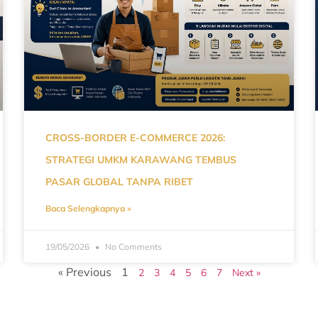
CROSS-BORDER E-COMMERCE 2026:
STRATEGI UMKM KARAWANG TEMBUS
PASAR GLOBAL TANPA RIBET
Baca Selengkapnya »
19/05/2026
No Comments
« Previous
1
2
3
4
5
6
7
Next »