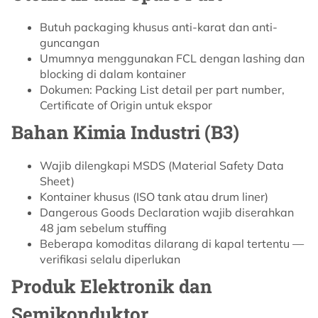
Butuh packaging khusus anti-karat dan anti-
guncangan
Umumnya menggunakan FCL dengan lashing dan
blocking di dalam kontainer
Dokumen: Packing List detail per part number,
Certificate of Origin untuk ekspor
Bahan Kimia Industri (B3)
Wajib dilengkapi MSDS (Material Safety Data
Sheet)
Kontainer khusus (ISO tank atau drum liner)
Dangerous Goods Declaration wajib diserahkan
48 jam sebelum stuffing
Beberapa komoditas dilarang di kapal tertentu —
verifikasi selalu diperlukan
Produk Elektronik dan
Semikonduktor