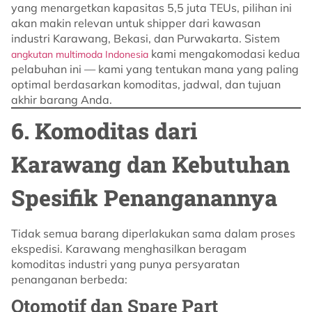
yang menargetkan kapasitas 5,5 juta TEUs, pilihan ini
akan makin relevan untuk shipper dari kawasan
industri Karawang, Bekasi, dan Purwakarta. Sistem
kami mengakomodasi kedua
angkutan multimoda Indonesia
pelabuhan ini — kami yang tentukan mana yang paling
optimal berdasarkan komoditas, jadwal, dan tujuan
akhir barang Anda.
6. Komoditas dari
Karawang dan Kebutuhan
Spesifik Penanganannya
Tidak semua barang diperlakukan sama dalam proses
ekspedisi. Karawang menghasilkan beragam
komoditas industri yang punya persyaratan
penanganan berbeda:
Otomotif dan Spare Part