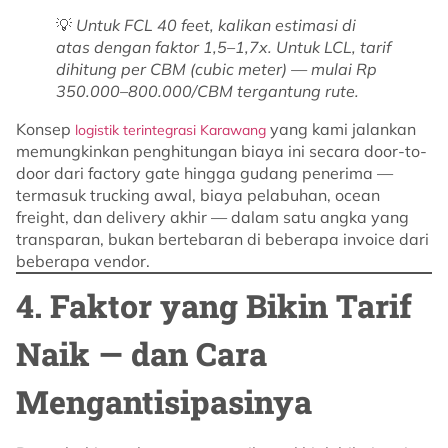
💡
Untuk FCL 40 feet, kalikan estimasi di
atas dengan faktor 1,5–1,7x. Untuk LCL, tarif
dihitung per CBM (cubic meter) — mulai Rp
350.000–800.000/CBM tergantung rute.
Konsep
yang kami jalankan
logistik terintegrasi Karawang
memungkinkan penghitungan biaya ini secara door-to-
door dari factory gate hingga gudang penerima —
termasuk trucking awal, biaya pelabuhan, ocean
freight, dan delivery akhir — dalam satu angka yang
transparan, bukan bertebaran di beberapa invoice dari
beberapa vendor.
4. Faktor yang Bikin Tarif
Naik — dan Cara
Mengantisipasinya