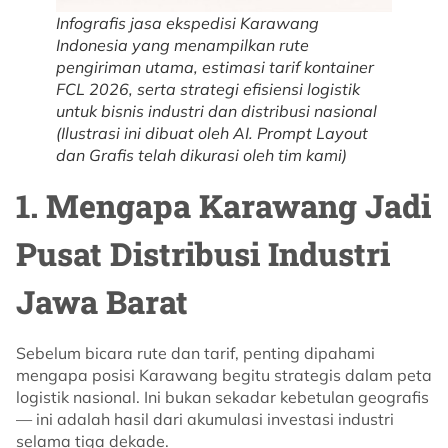
Infografis jasa ekspedisi Karawang
Indonesia yang menampilkan rute
pengiriman utama, estimasi tarif kontainer
FCL 2026, serta strategi efisiensi logistik
untuk bisnis industri dan distribusi nasional
(Ilustrasi ini dibuat oleh AI. Prompt Layout
dan Grafis telah dikurasi oleh tim kami)
1. Mengapa Karawang Jadi
Pusat Distribusi Industri
Jawa Barat
Sebelum bicara rute dan tarif, penting dipahami
mengapa posisi Karawang begitu strategis dalam peta
logistik nasional. Ini bukan sekadar kebetulan geografis
— ini adalah hasil dari akumulasi investasi industri
selama tiga dekade.