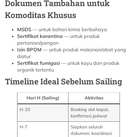
Dokumen Tambahan untuk
Komoditas Khusus
MSDS
— untuk bahan kimia berbahaya
Sertifikat karantina
— untuk produk
pertanian/pangan
Izin BPOM
— untuk produk makanan/obat yang
diatur
Sertifikat fumigasi
— untuk kayu dan produk
organik tertentu
Timeline Ideal Sebelum Sailing
Hari H (Sailing)
Aktivitas
H-10
Booking slot kapal,
konfirmasi jadwal
H-7
Siapkan seluruh
dokumen, koordinasi