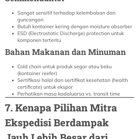
Sangat sensitif terhadap kelembaban dan
guncangan
Butuh kontainer kering dengan moisture absorber
ESD (Electrostatic Discharge) protection untuk
komponen tertentu
Bahan Makanan dan Minuman
Cold chain untuk produk segar atau beku
(kontainer reefer)
Sertifikasi halal dan sertifikat kesehatan (health
certificate) untuk ekspor
Perhatikan masa kadaluarsa vs. transit time
7. Kenapa Pilihan Mitra
Ekspedisi Berdampak
Jauh Lebih Besar dari