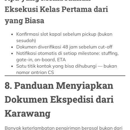
Eksekusi Kelas Pertama dari
yang Biasa
Konfirmasi slot kapal sebelum pickup (bukan
sesudah)
Dokumen diverifikasi 48 jam sebelum cut-off
Notifikasi otomatis di setiap milestone: stuffing,
gate-in, on-board, ETA
Satu titik kontak yang bisa dihubungi — bukan
nomor antrian CS
8. Panduan Menyiapkan
Dokumen Ekspedisi dari
Karawang
Banyak keterlambatan pengiriman berasal bukan dari