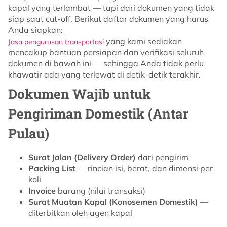
kapal yang terlambat — tapi dari dokumen yang tidak
siap saat cut-off. Berikut daftar dokumen yang harus
Anda siapkan:
yang kami sediakan
Jasa pengurusan transportasi
mencakup bantuan persiapan dan verifikasi seluruh
dokumen di bawah ini — sehingga Anda tidak perlu
khawatir ada yang terlewat di detik-detik terakhir.
Dokumen Wajib untuk
Pengiriman Domestik (Antar
Pulau)
Surat Jalan (Delivery Order)
dari pengirim
Packing List
— rincian isi, berat, dan dimensi per
koli
Invoice
barang (nilai transaksi)
Surat Muatan Kapal (Konosemen Domestik)
—
diterbitkan oleh agen kapal