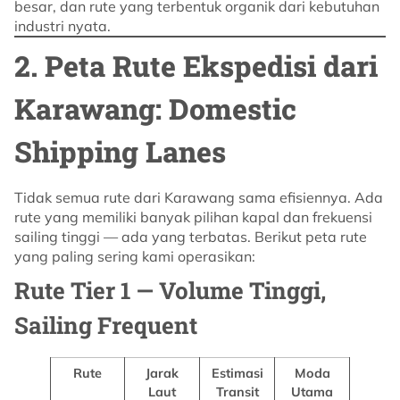
besar, dan rute yang terbentuk organik dari kebutuhan
industri nyata.
2. Peta Rute Ekspedisi dari
Karawang: Domestic
Shipping Lanes
Tidak semua rute dari Karawang sama efisiennya. Ada
rute yang memiliki banyak pilihan kapal dan frekuensi
sailing tinggi — ada yang terbatas. Berikut peta rute
yang paling sering kami operasikan:
Rute Tier 1 — Volume Tinggi,
Sailing Frequent
Rute
Jarak
Estimasi
Moda
Laut
Transit
Utama