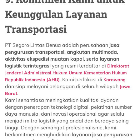
Keunggulan Layanan
Transportasi
PT Segoro Lintas Benua adalah perusahaan
jasa
pengurusan transportasi, angkutan multimoda,
aktivitas ekspedisi muatan kapal, serta layanan
logistik terintegrasi
yang resmi terdaftar di
Direktorat
Jenderal Administrasi Hukum Umum Kementerian Hukum
. Kami berlokasi di
Republik Indonesia (AHU)
Karawang
dan siap melayani pelanggan di seluruh wilayah
Jawa
.
Barat
Kami senantiasa meningkatkan kualitas layanan
dengan penerapan teknologi digital, pelatihan sumber
daya manusia, dan inovasi operasional agar selalu
menjadi mitra logistik yang andal dan berdaya saing
tinggi. Dengan semangat profesionalisme, kami
berkomitmen menghadirkan layanan
jasa pengurusan