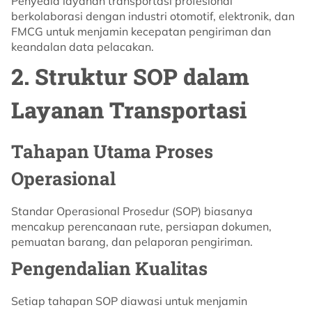
Penyedia layanan transportasi profesional
berkolaborasi dengan industri otomotif, elektronik, dan
FMCG untuk menjamin kecepatan pengiriman dan
keandalan data pelacakan.
2. Struktur SOP dalam
Layanan Transportasi
Tahapan Utama Proses
Operasional
Standar Operasional Prosedur (SOP) biasanya
mencakup perencanaan rute, persiapan dokumen,
pemuatan barang, dan pelaporan pengiriman.
Pengendalian Kualitas
Setiap tahapan SOP diawasi untuk menjamin