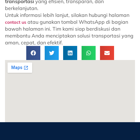
transportasi
yang efisien, transparan, dan
berkelanjutan.
Untuk informasi lebih lanjut, silakan hubungi halaman
atau gunakan tombol WhatsApp di bagian
contact us
bawah halaman ini. Tim kami siap berdiskusi dan
membantu Anda menciptakan solusi transportasi yang
aman, cepat, dan efektif.