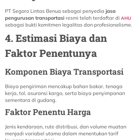
PT Segoro Lintas Benua sebagai penyedia
jasa
pengurusan transportasi
resmi telah terdaftar di
AHU
sebagai bukti komitmen legalitas dan profesionalisme.
4. Estimasi Biaya dan
Faktor Penentunya
Komponen Biaya Transportasi
Biaya pengiriman mencakup bahan bakar, tenaga
kerja, tol, asuransi kargo, serta biaya penyimpanan
sementara di gudang.
Faktor Penentu Harga
Jenis kendaraan, rute distribusi, dan volume muatan
menjadi variabel utama dalam menentukan tarif