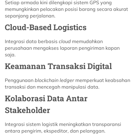
Setiap armada kini dilengkapi sistem GPS yang
memungkinkan pelacakan posisi barang secara akurat
sepanjang perjalanan.
Cloud-Based Logistics
Integrasi data berbasis
cloud
memudahkan
perusahaan mengakses laporan pengiriman kapan
saja.
Keamanan Transaksi Digital
Penggunaan
blockchain ledger
memperkuat keabsahan
transaksi dan mencegah manipulasi data.
Kolaborasi Data Antar
Stakeholder
Integrasi sistem logistik meningkatkan transparansi
antara pengirim, ekspeditor, dan pelanggan.