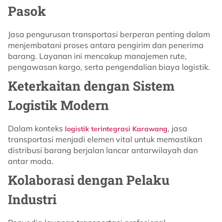
Pasok
Jasa pengurusan transportasi berperan penting dalam
menjembatani proses antara pengirim dan penerima
barang. Layanan ini mencakup manajemen rute,
pengawasan kargo, serta pengendalian biaya logistik.
Keterkaitan dengan Sistem
Logistik Modern
Dalam konteks
, jasa
logistik terintegrasi Karawang
transportasi menjadi elemen vital untuk memastikan
distribusi barang berjalan lancar antarwilayah dan
antar moda.
Kolaborasi dengan Pelaku
Industri