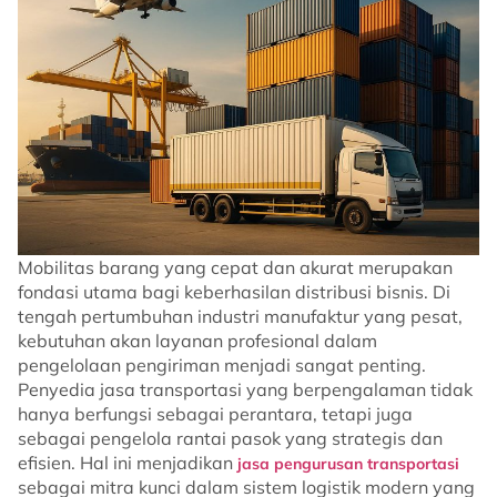
Mobilitas barang yang cepat dan akurat merupakan
fondasi utama bagi keberhasilan distribusi bisnis. Di
tengah pertumbuhan industri manufaktur yang pesat,
kebutuhan akan layanan profesional dalam
pengelolaan pengiriman menjadi sangat penting.
Penyedia jasa transportasi yang berpengalaman tidak
hanya berfungsi sebagai perantara, tetapi juga
sebagai pengelola rantai pasok yang strategis dan
efisien. Hal ini menjadikan
jasa pengurusan transportasi
sebagai mitra kunci dalam sistem logistik modern yang