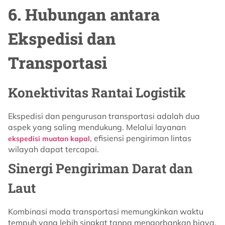
6. Hubungan antara
Ekspedisi dan
Transportasi
Konektivitas Rantai Logistik
Ekspedisi dan pengurusan transportasi adalah dua
aspek yang saling mendukung. Melalui layanan
, efisiensi pengiriman lintas
ekspedisi muatan kapal
wilayah dapat tercapai.
Sinergi Pengiriman Darat dan
Laut
Kombinasi moda transportasi memungkinkan waktu
tempuh yang lebih singkat tanpa mengorbankan biaya.