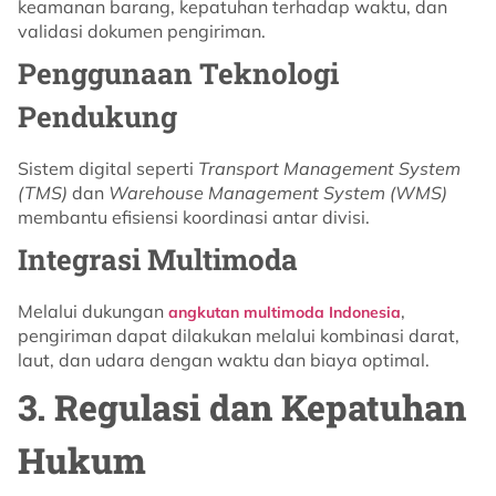
keamanan barang, kepatuhan terhadap waktu, dan
validasi dokumen pengiriman.
Penggunaan Teknologi
Pendukung
Sistem digital seperti
Transport Management System
(TMS)
dan
Warehouse Management System (WMS)
membantu efisiensi koordinasi antar divisi.
Integrasi Multimoda
Melalui dukungan
,
angkutan multimoda Indonesia
pengiriman dapat dilakukan melalui kombinasi darat,
laut, dan udara dengan waktu dan biaya optimal.
3. Regulasi dan Kepatuhan
Hukum