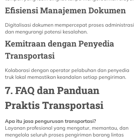
Efisiensi Manajemen Dokumen
Digitalisasi dokumen mempercepat proses administrasi
dan mengurangi potensi kesalahan.
Kemitraan dengan Penyedia
Transportasi
Kolaborasi dengan operator pelabuhan dan penyedia
truk lokal memastikan keandalan setiap pengiriman.
7. FAQ dan Panduan
Praktis Transportasi
Apa itu jasa pengurusan transportasi?
Layanan profesional yang mengatur, memantau, dan
mengelola seluruh proses pengiriman barang lintas