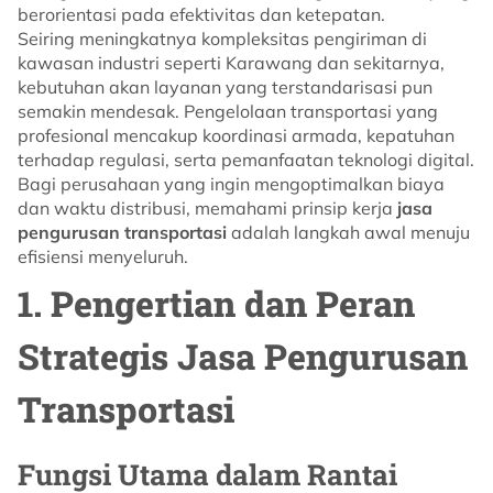
berorientasi pada efektivitas dan ketepatan.
Seiring meningkatnya kompleksitas pengiriman di
kawasan industri seperti Karawang dan sekitarnya,
kebutuhan akan layanan yang terstandarisasi pun
semakin mendesak. Pengelolaan transportasi yang
profesional mencakup koordinasi armada, kepatuhan
terhadap regulasi, serta pemanfaatan teknologi digital.
Bagi perusahaan yang ingin mengoptimalkan biaya
dan waktu distribusi, memahami prinsip kerja
jasa
pengurusan transportasi
adalah langkah awal menuju
efisiensi menyeluruh.
1. Pengertian dan Peran
Strategis Jasa Pengurusan
Transportasi
Fungsi Utama dalam Rantai