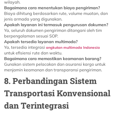
wilayah.
Bagaimana cara menentukan biaya pengiriman?
Biaya dihitung berdasarkan rute, volume muatan, dan
jenis armada yang digunakan.
Apakah layanan ini termasuk pengurusan dokumen?
Ya, seluruh dokumen pengiriman ditangani oleh tim
berpengalaman sesuai SOP.
Apakah tersedia layanan multimoda?
Ya, tersedia integrasi
angkutan multimoda Indonesia
untuk efisiensi rute dan waktu.
Bagaimana cara memastikan keamanan barang?
Gunakan sistem pelacakan dan asuransi kargo untuk
menjamin keamanan dan transparansi pengiriman.
8. Perbandingan Sistem
Transportasi Konvensional
dan Terintegrasi