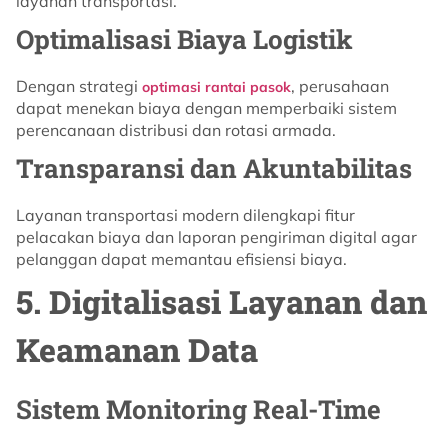
layanan transportasi.
Optimalisasi Biaya Logistik
Dengan strategi
, perusahaan
optimasi rantai pasok
dapat menekan biaya dengan memperbaiki sistem
perencanaan distribusi dan rotasi armada.
Transparansi dan Akuntabilitas
Layanan transportasi modern dilengkapi fitur
pelacakan biaya dan laporan pengiriman digital agar
pelanggan dapat memantau efisiensi biaya.
5. Digitalisasi Layanan dan
Keamanan Data
Sistem Monitoring Real-Time