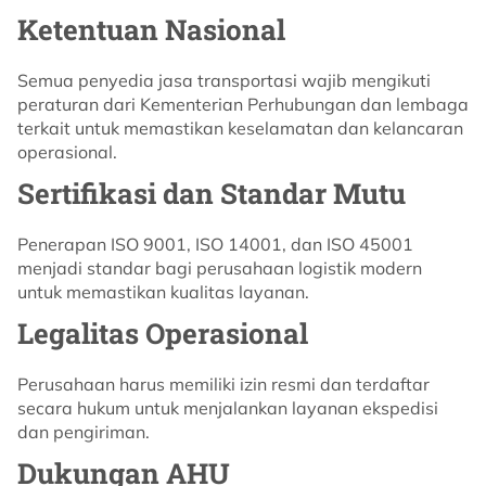
Ketentuan Nasional
Semua penyedia jasa transportasi wajib mengikuti
peraturan dari Kementerian Perhubungan dan lembaga
terkait untuk memastikan keselamatan dan kelancaran
operasional.
Sertifikasi dan Standar Mutu
Penerapan ISO 9001, ISO 14001, dan ISO 45001
menjadi standar bagi perusahaan logistik modern
untuk memastikan kualitas layanan.
Legalitas Operasional
Perusahaan harus memiliki izin resmi dan terdaftar
secara hukum untuk menjalankan layanan ekspedisi
dan pengiriman.
Dukungan AHU