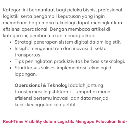
Kategori ini bermanfaat bagi pelaku bisnis, profesional
logistik, serta pengambil keputusan yang ingin
memahami bagaimana teknologi dapat meningkatkan
efisiensi operasional. Dengan membaca artikel di
kategori ini, pembaca akan mendapatkan:
Strategi penerapan sistem digital dalam logistik.
Insight mengenai tren dan inovasi di sektor
transportasi.
Tips peningkatan produktivitas berbasis teknologi.
Studi kasus sukses implementasi teknologi di
lapangan.
Operasional & Teknologi
adalah jantung
transformasi logistik kami – tempat di mana
efisiensi bertemu inovasi, dan data menjadi
kunci keunggulan kompetitif.
Real-Time Visibility dalam Logistik: Mengapa Pelacakan End-