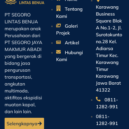
Karawang
Tentang
Business
PT SEGORO
Kami
Square Blok
LINTAS BENUA
Galeri
A No.1-2, Jl.
merupakan anak
Projek
Surotokunto
Perusahaan dari
no.28 Kel.
PT SEGORO JAYA
Artikel
Adiarsa
MAKMUR ABADI
Hubungi
Timur Kec.
yang bergerak di
Kami
Karawang
bidang jasa
Timur
pengurusan
Karawang
transportasi,
Jawa Barat
angkutan
41322
multimoda,
aktifitas ekspidisi
0811-
muatan kapal,
1282-991
dan lain lain.
0811-
1282-991
Selengkapnya