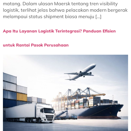
matang. Dalam ulasan Maersk tentang tren visibility
logistik, terlihat jelas bahwa pelacakan modern bergerak
melampaui status shipment biasa menuju […]
Apa Itu Layanan Logistik Terintegrasi? Panduan Efisien
untuk Rantai Pasok Perusahaan