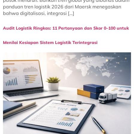
pasok menurun. Bahkan tren global yang dibahas dalam
panduan tren logistik 2026 dari Maersk menegaskan
bahwa digitalisasi, integrasi […]
Audit Logistik Ringkas: 11 Pertanyaan dan Skor 0–100 untuk
Menilai Kesiapan Sistem Logistik Terintegrasi