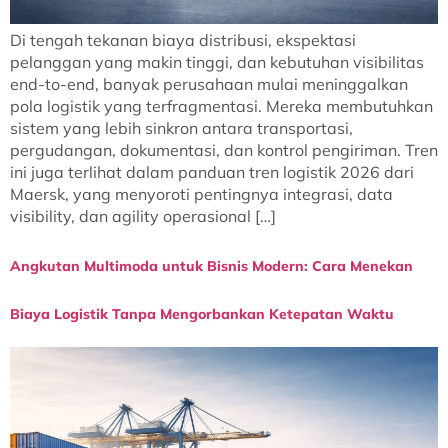
Di tengah tekanan biaya distribusi, ekspektasi
pelanggan yang makin tinggi, dan kebutuhan visibilitas
end-to-end, banyak perusahaan mulai meninggalkan
pola logistik yang terfragmentasi. Mereka membutuhkan
sistem yang lebih sinkron antara transportasi,
pergudangan, dokumentasi, dan kontrol pengiriman. Tren
ini juga terlihat dalam panduan tren logistik 2026 dari
Maersk, yang menyoroti pentingnya integrasi, data
visibility, dan agility operasional […]
Angkutan Multimoda untuk Bisnis Modern: Cara Menekan
Biaya Logistik Tanpa Mengorbankan Ketepatan Waktu