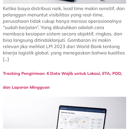
Ketika biaya distribusi naik, lead time makin sensitif, dan
pelanggan menuntut visibilitas yang real-time,
perusahaan tidak cukup hanya merasa operasionalnya
“sudah berjalan”. Yang dibutuhkan adalah cara
membaca kesiapan sistem secara objektif, ringkas, dan
bisa langsung ditindaklanjuti. Gambaran ini makin
relevan jika melihat LPI 2023 dari World Bank tentang
kinerja logistik global, yang menegaskan bahwa kualitas
[…]
Tracking Pengiriman: 6 Data Wajib untuk Lokasi, ETA, POD,
dan Laporan Mingguan