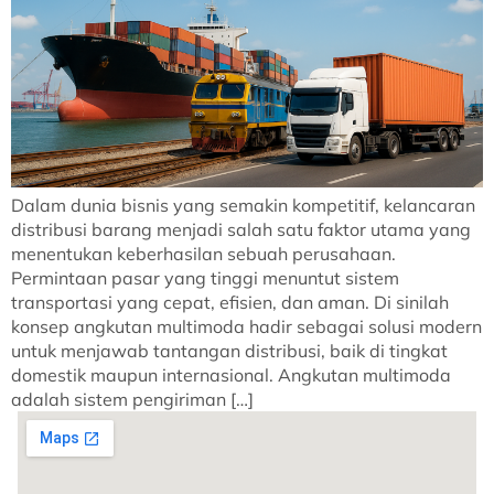
Dalam dunia bisnis yang semakin kompetitif, kelancaran
distribusi barang menjadi salah satu faktor utama yang
menentukan keberhasilan sebuah perusahaan.
Permintaan pasar yang tinggi menuntut sistem
transportasi yang cepat, efisien, dan aman. Di sinilah
konsep angkutan multimoda hadir sebagai solusi modern
untuk menjawab tantangan distribusi, baik di tingkat
domestik maupun internasional. Angkutan multimoda
adalah sistem pengiriman […]