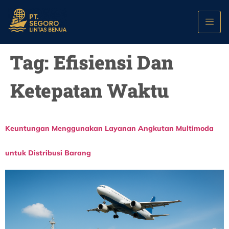
Tag:
Efisiensi Dan
Ketepatan Waktu
Keuntungan Menggunakan Layanan Angkutan Multimoda
untuk Distribusi Barang