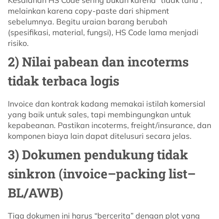
melainkan karena copy-paste dari shipment
sebelumnya. Begitu uraian barang berubah
(spesifikasi, material, fungsi), HS Code lama menjadi
risiko.
2) Nilai pabean dan incoterms
tidak terbaca logis
Invoice dan kontrak kadang memakai istilah komersial
yang baik untuk sales, tapi membingungkan untuk
kepabeanan. Pastikan incoterms, freight/insurance, dan
komponen biaya lain dapat ditelusuri secara jelas.
3) Dokumen pendukung tidak
sinkron (invoice–packing list–
BL/AWB)
Tiga dokumen ini harus “bercerita” dengan plot yang