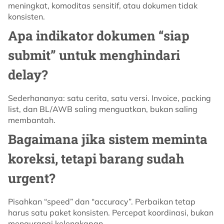
meningkat, komoditas sensitif, atau dokumen tidak
konsisten.
Apa indikator dokumen “siap
submit” untuk menghindari
delay?
Sederhananya: satu cerita, satu versi. Invoice, packing
list, dan BL/AWB saling menguatkan, bukan saling
membantah.
Bagaimana jika sistem meminta
koreksi, tetapi barang sudah
urgent?
Pisahkan “speed” dan “accuracy”. Perbaikan tetap
harus satu paket konsisten. Percepat koordinasi, bukan
mengurangi kelengkapan.