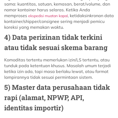
sama: kuantitas, satuan, kemasan, berat/volume, dan
nomor kontainer harus selaras. Ketika Anda
memproses
, ketidaksinkronan data
ekspedisi muatan kapal
kontainer/shipper/consignee sering menjadi pemicu
koreksi yang memakan waktu.
4) Data perizinan tidak terkini
atau tidak sesuai skema barang
Komoditas tertentu memerlukan izin/LS tertentu, atau
tunduk pada ketentuan khusus. Masalah umum terjadi
ketika izin ada, tapi masa berlaku lewat, atau format
lampirannya tidak sesuai permintaan sistem.
5) Master data perusahaan tidak
rapi (alamat, NPWP, API,
identitas importir)