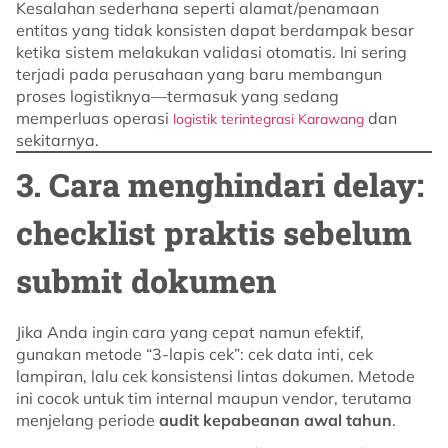
Kesalahan sederhana seperti alamat/penamaan
entitas yang tidak konsisten dapat berdampak besar
ketika sistem melakukan validasi otomatis. Ini sering
terjadi pada perusahaan yang baru membangun
proses logistiknya—termasuk yang sedang
memperluas operasi
dan
logistik terintegrasi Karawang
sekitarnya.
3. Cara menghindari delay:
checklist praktis sebelum
submit dokumen
Jika Anda ingin cara yang cepat namun efektif,
gunakan metode “3-lapis cek”: cek data inti, cek
lampiran, lalu cek konsistensi lintas dokumen. Metode
ini cocok untuk tim internal maupun vendor, terutama
menjelang periode
audit kepabeanan awal tahun
.