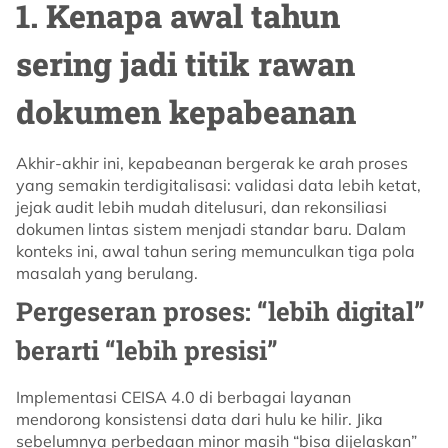
1. Kenapa awal tahun
sering jadi titik rawan
dokumen kepabeanan
Akhir-akhir ini, kepabeanan bergerak ke arah proses
yang semakin terdigitalisasi: validasi data lebih ketat,
jejak audit lebih mudah ditelusuri, dan rekonsiliasi
dokumen lintas sistem menjadi standar baru. Dalam
konteks ini, awal tahun sering memunculkan tiga pola
masalah yang berulang.
Pergeseran proses: “lebih digital”
berarti “lebih presisi”
Implementasi CEISA 4.0 di berbagai layanan
mendorong konsistensi data dari hulu ke hilir. Jika
sebelumnya perbedaan minor masih “bisa dijelaskan”