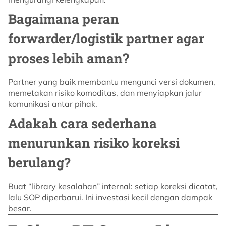
Bagaimana peran
forwarder/logistik partner agar
proses lebih aman?
Partner yang baik membantu mengunci versi dokumen,
memetakan risiko komoditas, dan menyiapkan jalur
komunikasi antar pihak.
Adakah cara sederhana
menurunkan risiko koreksi
berulang?
Buat “library kesalahan” internal: setiap koreksi dicatat,
lalu SOP diperbarui. Ini investasi kecil dengan dampak
besar.