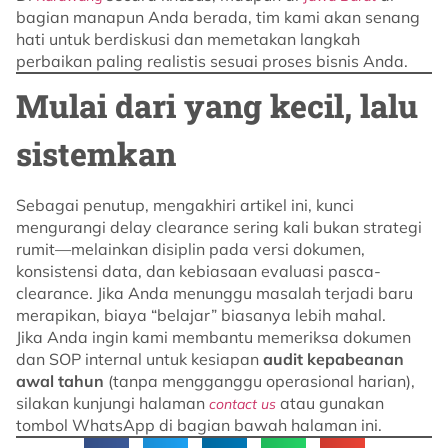
bagian manapun Anda berada, tim kami akan senang
hati untuk berdiskusi dan memetakan langkah
perbaikan paling realistis sesuai proses bisnis Anda.
Mulai dari yang kecil, lalu
sistemkan
Sebagai penutup, mengakhiri artikel ini, kunci
mengurangi delay clearance sering kali bukan strategi
rumit—melainkan disiplin pada versi dokumen,
konsistensi data, dan kebiasaan evaluasi pasca-
clearance. Jika Anda menunggu masalah terjadi baru
merapikan, biaya “belajar” biasanya lebih mahal.
Jika Anda ingin kami membantu memeriksa dokumen
dan SOP internal untuk kesiapan
audit kepabeanan
awal tahun
(tanpa mengganggu operasional harian),
silakan kunjungi halaman
atau gunakan
contact us
tombol WhatsApp di bagian bawah halaman ini.