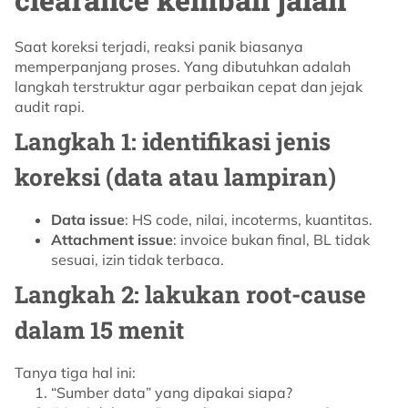
Saat koreksi terjadi, reaksi panik biasanya
memperpanjang proses. Yang dibutuhkan adalah
langkah terstruktur agar perbaikan cepat dan jejak
audit rapi.
Langkah 1: identifikasi jenis
koreksi (data atau lampiran)
Data issue
: HS code, nilai, incoterms, kuantitas.
Attachment issue
: invoice bukan final, BL tidak
sesuai, izin tidak terbaca.
Langkah 2: lakukan root-cause
dalam 15 menit
Tanya tiga hal ini:
“Sumber data” yang dipakai siapa?