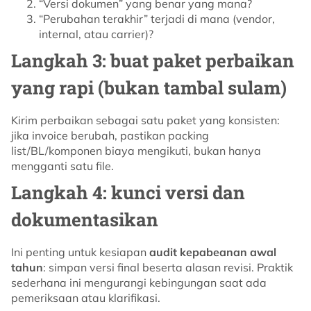
“Versi dokumen” yang benar yang mana?
“Perubahan terakhir” terjadi di mana (vendor,
internal, atau carrier)?
Langkah 3: buat paket perbaikan
yang rapi (bukan tambal sulam)
Kirim perbaikan sebagai satu paket yang konsisten:
jika invoice berubah, pastikan packing
list/BL/komponen biaya mengikuti, bukan hanya
mengganti satu file.
Langkah 4: kunci versi dan
dokumentasikan
Ini penting untuk kesiapan
audit kepabeanan awal
tahun
: simpan versi final beserta alasan revisi. Praktik
sederhana ini mengurangi kebingungan saat ada
pemeriksaan atau klarifikasi.