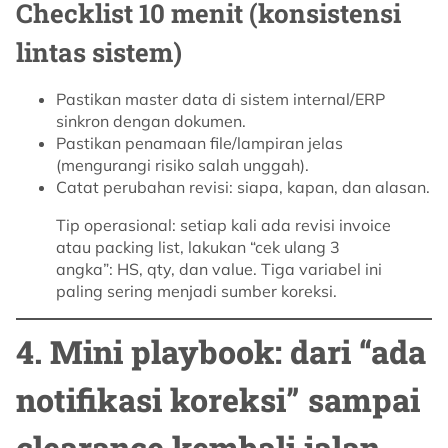
Checklist 10 menit (konsistensi
lintas sistem)
Pastikan master data di sistem internal/ERP
sinkron dengan dokumen.
Pastikan penamaan file/lampiran jelas
(mengurangi risiko salah unggah).
Catat perubahan revisi: siapa, kapan, dan alasan.
Tip operasional: setiap kali ada revisi invoice
atau packing list, lakukan “cek ulang 3
angka”: HS, qty, dan value. Tiga variabel ini
paling sering menjadi sumber koreksi.
4. Mini playbook: dari “ada
notifikasi koreksi” sampai
clearance kembali jalan