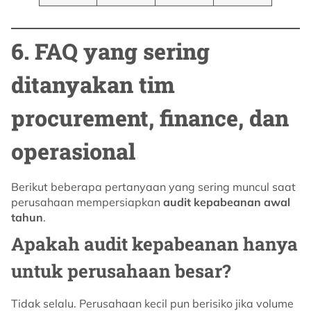
6. FAQ yang sering
ditanyakan tim
procurement, finance, dan
operasional
Berikut beberapa pertanyaan yang sering muncul saat
perusahaan mempersiapkan
audit kepabeanan awal
tahun
.
Apakah audit kepabeanan hanya
untuk perusahaan besar?
Tidak selalu. Perusahaan kecil pun berisiko jika volume