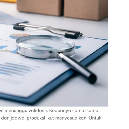
okumen menunggu validasi). Keduanya sama-sama
 dan jadwal produksi ikut menyesuaikan. Untuk