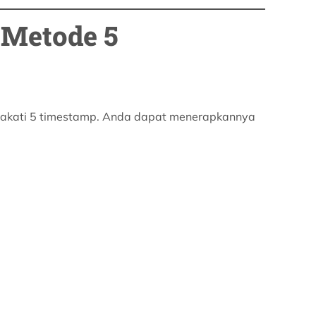
 Metode 5
epakati 5 timestamp. Anda dapat menerapkannya