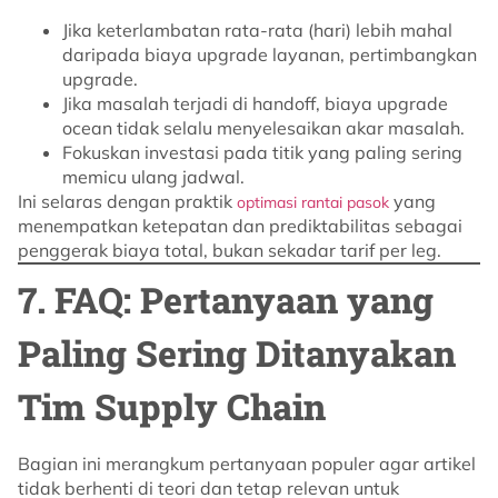
Jika keterlambatan rata-rata (hari) lebih mahal
daripada biaya upgrade layanan, pertimbangkan
upgrade.
Jika masalah terjadi di handoff, biaya upgrade
ocean tidak selalu menyelesaikan akar masalah.
Fokuskan investasi pada titik yang paling sering
memicu ulang jadwal.
Ini selaras dengan praktik
yang
optimasi rantai pasok
menempatkan ketepatan dan prediktabilitas sebagai
penggerak biaya total, bukan sekadar tarif per leg.
7. FAQ: Pertanyaan yang
Paling Sering Ditanyakan
Tim Supply Chain
Bagian ini merangkum pertanyaan populer agar artikel
tidak berhenti di teori dan tetap relevan untuk