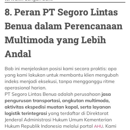
8. Peran PT Segoro Lintas
Benua dalam Perencanaan
Multimoda yang Lebih
Andal
Bab ini menjelaskan posisi kami secara praktis: apa
yang kami lakukan untuk membantu klien mengubah
indeks menjadi eksekusi, tanpa mengganggu ritme
operasional harian.
PT Segoro Lintas Benua adalah perusahaan
jasa
pengurusan transportasi, angkutan multimoda,
aktivitas ekspedisi muatan kapal, serta layanan
logistik terintegrasi
yang terdaftar di Direktorat
Jenderal Administrasi Hukum Umum Kementerian
Hukum Republik Indonesia melalui portal
. Kami
AHU