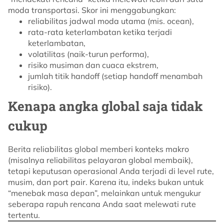
moda transportasi. Skor ini menggabungkan:
reliabilitas jadwal moda utama (mis. ocean),
rata-rata keterlambatan ketika terjadi
keterlambatan,
volatilitas (naik-turun performa),
risiko musiman dan cuaca ekstrem,
jumlah titik handoff (setiap handoff menambah
risiko).
Kenapa angka global saja tidak
cukup
Berita reliabilitas global memberi konteks makro
(misalnya reliabilitas pelayaran global membaik),
tetapi keputusan operasional Anda terjadi di level rute,
musim, dan port pair. Karena itu, indeks bukan untuk
“menebak masa depan”, melainkan untuk mengukur
seberapa rapuh rencana Anda saat melewati rute
tertentu.