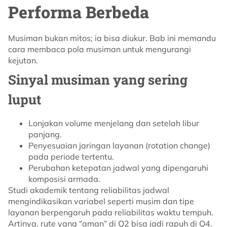
Performa Berbeda
Musiman bukan mitos; ia bisa diukur. Bab ini memandu
cara membaca pola musiman untuk mengurangi
kejutan.
Sinyal musiman yang sering
luput
Lonjakan volume menjelang dan setelah libur
panjang.
Penyesuaian jaringan layanan (rotation change)
pada periode tertentu.
Perubahan ketepatan jadwal yang dipengaruhi
komposisi armada.
Studi akademik tentang reliabilitas jadwal
mengindikasikan variabel seperti musim dan tipe
layanan berpengaruh pada reliabilitas waktu tempuh.
Artinya, rute yang “aman” di Q2 bisa jadi rapuh di Q4.