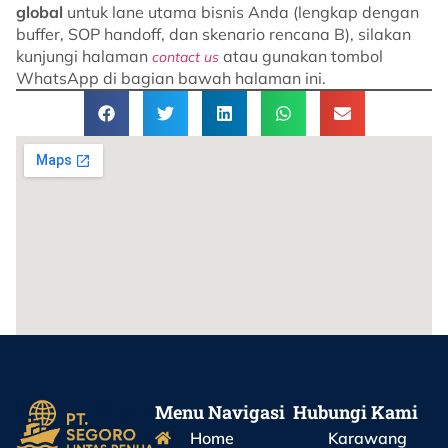
global
untuk lane utama bisnis Anda (lengkap dengan
buffer, SOP handoff, dan skenario rencana B), silakan
kunjungi halaman
atau gunakan tombol
contact us
WhatsApp di bagian bawah halaman ini.
Menu Navigasi
Hubungi Kami
Home
Karawang