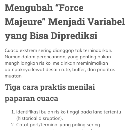
Mengubah “Force
Majeure” Menjadi Variabel
yang Bisa Diprediksi
Cuaca ekstrem sering dianggap tak terhindarkan.
Namun dalam perencanaan, yang penting bukan
menghilangkan risiko, melainkan meminimalkan
dampaknya lewat desain rute, buffer, dan prioritas
muatan.
Tiga cara praktis menilai
paparan cuaca
Identifikasi bulan risiko tinggi pada lane tertentu
(historical disruption).
Catat port/terminal yang paling sering