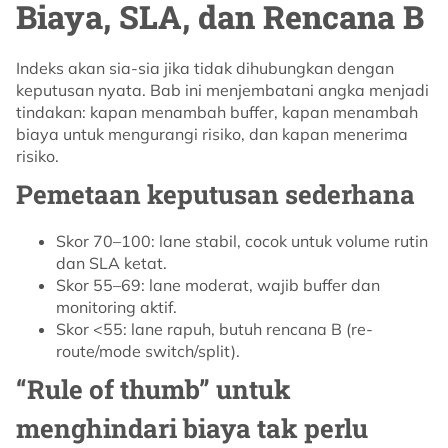
Biaya, SLA, dan Rencana B
Indeks akan sia-sia jika tidak dihubungkan dengan
keputusan nyata. Bab ini menjembatani angka menjadi
tindakan: kapan menambah buffer, kapan menambah
biaya untuk mengurangi risiko, dan kapan menerima
risiko.
Pemetaan keputusan sederhana
Skor 70–100: lane stabil, cocok untuk volume rutin
dan SLA ketat.
Skor 55–69: lane moderat, wajib buffer dan
monitoring aktif.
Skor <55: lane rapuh, butuh rencana B (re-
route/mode switch/split).
“Rule of thumb” untuk
menghindari biaya tak perlu