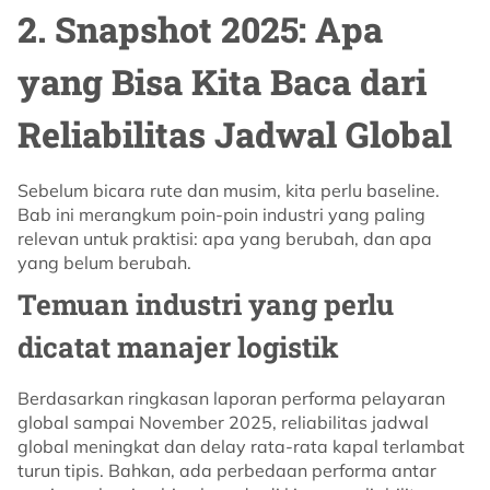
2. Snapshot 2025: Apa
yang Bisa Kita Baca dari
Reliabilitas Jadwal Global
Sebelum bicara rute dan musim, kita perlu baseline.
Bab ini merangkum poin-poin industri yang paling
relevan untuk praktisi: apa yang berubah, dan apa
yang belum berubah.
Temuan industri yang perlu
dicatat manajer logistik
Berdasarkan ringkasan laporan performa pelayaran
global sampai November 2025, reliabilitas jadwal
global meningkat dan delay rata-rata kapal terlambat
turun tipis. Bahkan, ada perbedaan performa antar