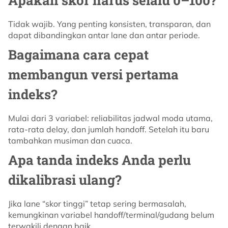
Tidak wajib. Yang penting konsisten, transparan, dan
dapat dibandingkan antar lane dan antar periode.
Bagaimana cara cepat
membangun versi pertama
indeks?
Mulai dari 3 variabel: reliabilitas jadwal moda utama,
rata-rata delay, dan jumlah handoff. Setelah itu baru
tambahkan musiman dan cuaca.
Apa tanda indeks Anda perlu
dikalibrasi ulang?
Jika lane “skor tinggi” tetap sering bermasalah,
kemungkinan variabel handoff/terminal/gudang belum
terwakili dengan baik.