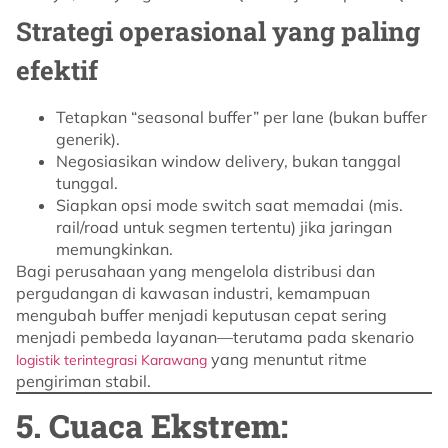
Strategi operasional yang paling
efektif
Tetapkan “seasonal buffer” per lane (bukan buffer
generik).
Negosiasikan window delivery, bukan tanggal
tunggal.
Siapkan opsi mode switch saat memadai (mis.
rail/road untuk segmen tertentu) jika jaringan
memungkinkan.
Bagi perusahaan yang mengelola distribusi dan
pergudangan di kawasan industri, kemampuan
mengubah buffer menjadi keputusan cepat sering
menjadi pembeda layanan—terutama pada skenario
yang menuntut ritme
logistik terintegrasi Karawang
pengiriman stabil.
5. Cuaca Ekstrem: