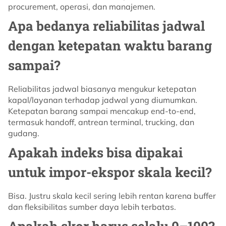
procurement, operasi, dan manajemen.
Apa bedanya reliabilitas jadwal
dengan ketepatan waktu barang
sampai?
Reliabilitas jadwal biasanya mengukur ketepatan
kapal/layanan terhadap jadwal yang diumumkan.
Ketepatan barang sampai mencakup end-to-end,
termasuk handoff, antrean terminal, trucking, dan
gudang.
Apakah indeks bisa dipakai
untuk impor-ekspor skala kecil?
Bisa. Justru skala kecil sering lebih rentan karena buffer
dan fleksibilitas sumber daya lebih terbatas.
Apakah skor harus selalu 0–100?