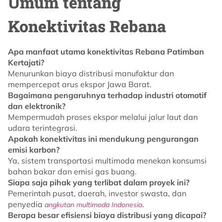
Umum tentang
Konektivitas Rebana
Apa manfaat utama konektivitas Rebana Patimban
Kertajati?
Menurunkan biaya distribusi manufaktur dan
mempercepat arus ekspor Jawa Barat.
Bagaimana pengaruhnya terhadap industri otomotif
dan elektronik?
Mempermudah proses ekspor melalui jalur laut dan
udara terintegrasi.
Apakah konektivitas ini mendukung pengurangan
emisi karbon?
Ya, sistem transportasi multimoda menekan konsumsi
bahan bakar dan emisi gas buang.
Siapa saja pihak yang terlibat dalam proyek ini?
Pemerintah pusat, daerah, investor swasta, dan
penyedia
.
angkutan multimoda Indonesia
Berapa besar efisiensi biaya distribusi yang dicapai?