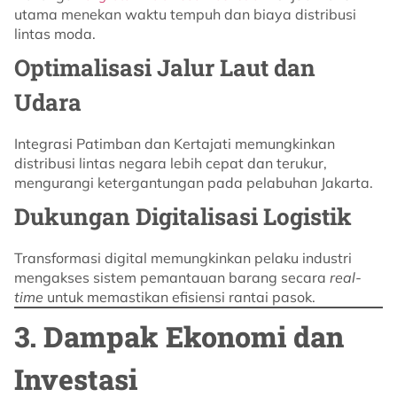
utama menekan waktu tempuh dan biaya distribusi
lintas moda.
Optimalisasi Jalur Laut dan
Udara
Integrasi Patimban dan Kertajati memungkinkan
distribusi lintas negara lebih cepat dan terukur,
mengurangi ketergantungan pada pelabuhan Jakarta.
Dukungan Digitalisasi Logistik
Transformasi digital memungkinkan pelaku industri
mengakses sistem pemantauan barang secara
real-
time
untuk memastikan efisiensi rantai pasok.
3. Dampak Ekonomi dan
Investasi