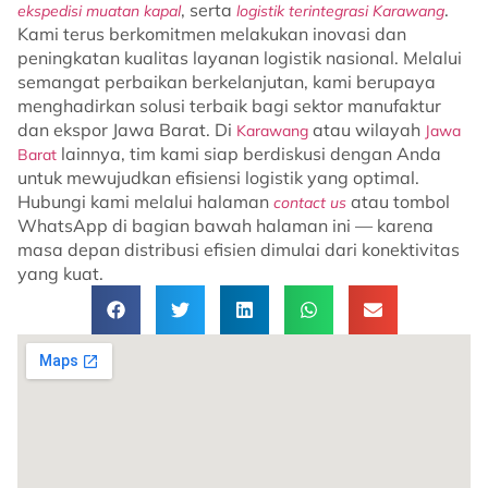
, serta
.
ekspedisi muatan kapal
logistik terintegrasi Karawang
Kami terus berkomitmen melakukan inovasi dan
peningkatan kualitas layanan logistik nasional. Melalui
semangat perbaikan berkelanjutan, kami berupaya
menghadirkan solusi terbaik bagi sektor manufaktur
dan ekspor Jawa Barat. Di
atau wilayah
Karawang
Jawa
lainnya, tim kami siap berdiskusi dengan Anda
Barat
untuk mewujudkan efisiensi logistik yang optimal.
Hubungi kami melalui halaman
atau tombol
contact us
WhatsApp di bagian bawah halaman ini — karena
masa depan distribusi efisien dimulai dari konektivitas
yang kuat.