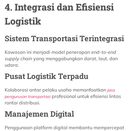
4. Integrasi dan Efisiensi
Logistik
Sistem Transportasi Terintegrasi
Kawasan ini menjadi model penerapan
end-to-end
supply chain
yang menggabungkan darat, laut, dan
udara.
Pusat Logistik Terpadu
Kolaborasi antar pelaku usaha memanfaatkan
jasa
profesional untuk efisiensi lintas
pengurusan transportasi
rantai distribusi.
Manajemen Digital
Penggunaan platform digital membantu mempercepat