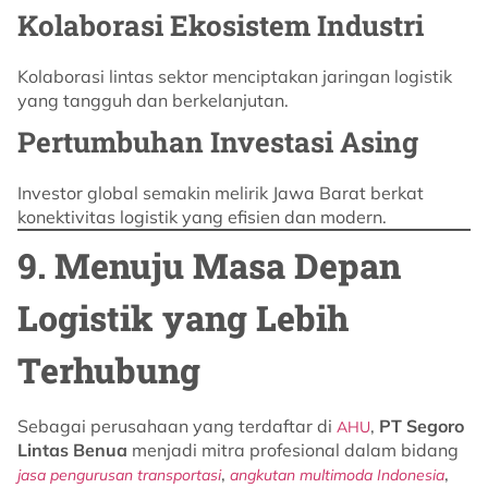
Kolaborasi Ekosistem Industri
Kolaborasi lintas sektor menciptakan jaringan logistik
yang tangguh dan berkelanjutan.
Pertumbuhan Investasi Asing
Investor global semakin melirik Jawa Barat berkat
konektivitas logistik yang efisien dan modern.
9. Menuju Masa Depan
Logistik yang Lebih
Terhubung
Sebagai perusahaan yang terdaftar di
,
PT Segoro
AHU
Lintas Benua
menjadi mitra profesional dalam bidang
,
,
jasa pengurusan transportasi
angkutan multimoda Indonesia