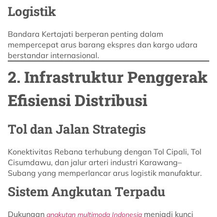
Logistik
Bandara Kertajati berperan penting dalam
mempercepat arus barang ekspres dan kargo udara
berstandar internasional.
2. Infrastruktur Penggerak
Efisiensi Distribusi
Tol dan Jalan Strategis
Konektivitas Rebana terhubung dengan Tol Cipali, Tol
Cisumdawu, dan jalur arteri industri Karawang–
Subang yang memperlancar arus logistik manufaktur.
Sistem Angkutan Terpadu
Dukungan
menjadi kunci
angkutan multimoda Indonesia