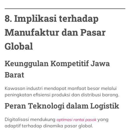
8. Implikasi terhadap
Manufaktur dan Pasar
Global
Keunggulan Kompetitif Jawa
Barat
Kawasan industri mendapat manfaat besar melalui
peningkatan efisiensi produksi dan distribusi barang.
Peran Teknologi dalam Logistik
Digitalisasi mendukung
yang
optimasi rantai pasok
adaptif terhadap dinamika pasar global.