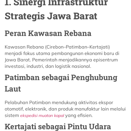
1. Sinergi Infrastruktur
Strategis Jawa Barat
Peran Kawasan Rebana
Kawasan Rebana (Cirebon–Patimban–Kertajati)
menjadi fokus utama pembangunan ekonomi baru di
Jawa Barat. Pemerintah menjadikannya episentrum
investasi, industri, dan logistik nasional.
Patimban sebagai Penghubung
Laut
Pelabuhan Patimban mendukung aktivitas ekspor
otomotif, elektronik, dan produk manufaktur lain melalui
sistem
yang efisien.
ekspedisi muatan kapal
Kertajati sebagai Pintu Udara