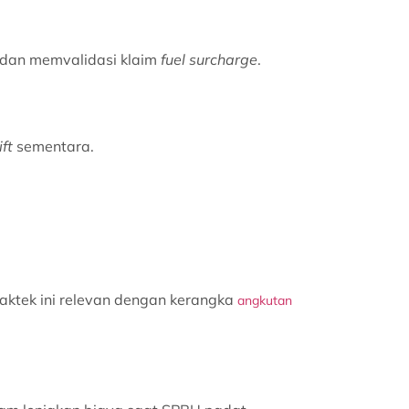
dan memvalidasi klaim
fuel surcharge
.
ft
sementara.
aktek ini relevan dengan kerangka
angkutan