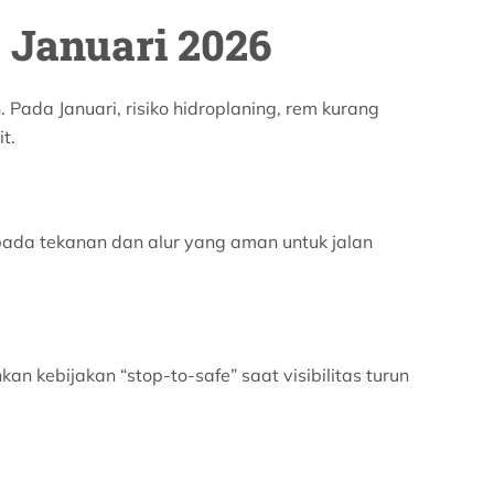
 Januari 2026
ada Januari, risiko hidroplaning, rem kurang
t.
pada tekanan dan alur yang aman untuk jalan
 kebijakan “stop-to-safe” saat visibilitas turun