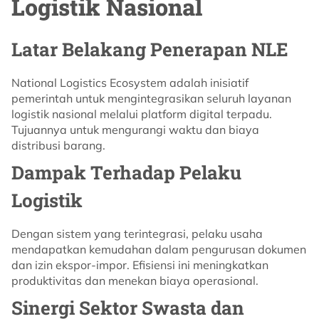
Logistik Nasional
Latar Belakang Penerapan NLE
National Logistics Ecosystem adalah inisiatif
pemerintah untuk mengintegrasikan seluruh layanan
logistik nasional melalui platform digital terpadu.
Tujuannya untuk mengurangi waktu dan biaya
distribusi barang.
Dampak Terhadap Pelaku
Logistik
Dengan sistem yang terintegrasi, pelaku usaha
mendapatkan kemudahan dalam pengurusan dokumen
dan izin ekspor-impor. Efisiensi ini meningkatkan
produktivitas dan menekan biaya operasional.
Sinergi Sektor Swasta dan