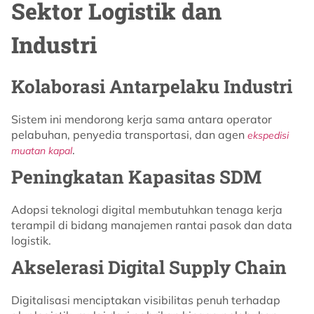
Sektor Logistik dan
Industri
Kolaborasi Antarpelaku Industri
Sistem ini mendorong kerja sama antara operator
pelabuhan, penyedia transportasi, dan agen
ekspedisi
.
muatan kapal
Peningkatan Kapasitas SDM
Adopsi teknologi digital membutuhkan tenaga kerja
terampil di bidang manajemen rantai pasok dan data
logistik.
Akselerasi Digital Supply Chain
Digitalisasi menciptakan visibilitas penuh terhadap