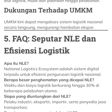
alur logistik, mulai dari pabrikan hingga pelabuhan.
Dukungan Terhadap UMKM
UMKM kini dapat mengakses sistem logistik nasional
secara langsung, mengurangi hambatan ekspor.
5. FAQ: Seputar NLE dan
Efisiensi Logistik
Apa itu NLE?
National Logistics Ecosystem adalah sistem digital
terpadu untuk efisiensi pengurusan logistik nasional.
Berapa besar penghematan yang dicapai NLE?
Waktu dan biaya logistik berkurang hingga 30% di
beberapa pelabuhan utama.
Siapa yang diuntungkan dari NLE?
Pelaku industri, eksportir, importir, serta penyedia jasa
transportasi.