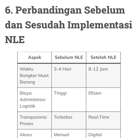
6. Perbandingan Sebelum
dan Sesudah Implementasi
NLE
Aspek
Sebelum NLE
Setelah NLE
Waktu
3-4 Hari
8-12 Jam
Bongkar Muat
Barang
Biaya
Tinggi
Efisien
Administrasi
Logistik
Transparansi
Terbatas
Real-Time
Proses
Akses
Manual
Digital