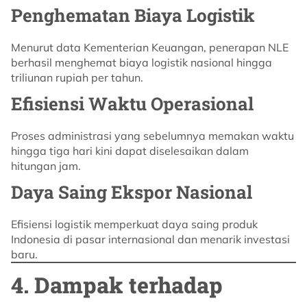
Penghematan Biaya Logistik
Menurut data Kementerian Keuangan, penerapan NLE
berhasil menghemat biaya logistik nasional hingga
triliunan rupiah per tahun.
Efisiensi Waktu Operasional
Proses administrasi yang sebelumnya memakan waktu
hingga tiga hari kini dapat diselesaikan dalam
hitungan jam.
Daya Saing Ekspor Nasional
Efisiensi logistik memperkuat daya saing produk
Indonesia di pasar internasional dan menarik investasi
baru.
4. Dampak terhadap