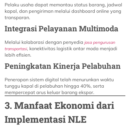
Pelaku usaha dapat memantau status barang, jadwal
kapal, dan pengiriman melalui dashboard online yang
transparan.
Integrasi Pelayanan Multimoda
Melalui kolaborasi dengan penyedia
jasa pengurusan
, konektivitas logistik antar moda menjadi
transportasi
lebih efisien.
Peningkatan Kinerja Pelabuhan
Penerapan sistem digital telah menurunkan waktu
tunggu kapal di pelabuhan hingga 40%, serta
mempercepat arus keluar barang ekspor.
3. Manfaat Ekonomi dari
Implementasi NLE