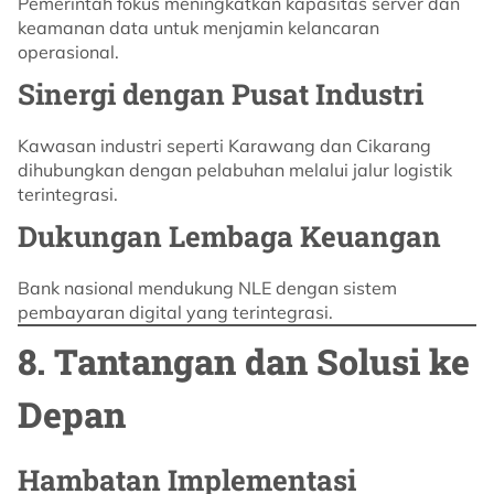
Pemerintah fokus meningkatkan kapasitas server dan
keamanan data untuk menjamin kelancaran
operasional.
Sinergi dengan Pusat Industri
Kawasan industri seperti Karawang dan Cikarang
dihubungkan dengan pelabuhan melalui jalur logistik
terintegrasi.
Dukungan Lembaga Keuangan
Bank nasional mendukung NLE dengan sistem
pembayaran digital yang terintegrasi.
8. Tantangan dan Solusi ke
Depan
Hambatan Implementasi