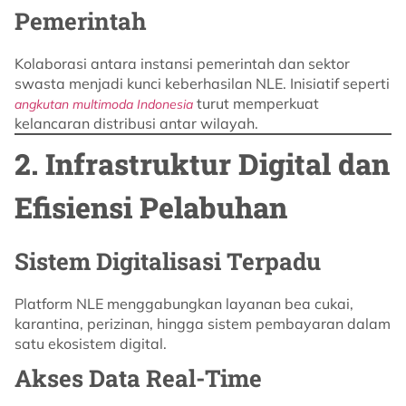
Pemerintah
Kolaborasi antara instansi pemerintah dan sektor
swasta menjadi kunci keberhasilan NLE. Inisiatif seperti
turut memperkuat
angkutan multimoda Indonesia
kelancaran distribusi antar wilayah.
2. Infrastruktur Digital dan
Efisiensi Pelabuhan
Sistem Digitalisasi Terpadu
Platform NLE menggabungkan layanan bea cukai,
karantina, perizinan, hingga sistem pembayaran dalam
satu ekosistem digital.
Akses Data Real-Time