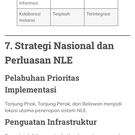
Informasi
Kolaborasi
Terpisah
Terintegrasi
Instansi
7. Strategi Nasional dan
Perluasan NLE
Pelabuhan Prioritas
Implementasi
Tanjung Priok, Tanjung Perak, dan Belawan menjadi
lokasi utama penerapan sistem NLE.
Penguatan Infrastruktur