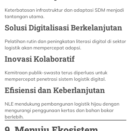
Keterbatasan infrastruktur dan adaptasi SDM menjadi
tantangan utama.
Solusi Digitalisasi Berkelanjutan
Pelatihan rutin dan peningkatan literasi digital di sektor
logistik akan mempercepat adopsi.
Inovasi Kolaboratif
Kemitraan publik-swasta terus diperluas untuk
mempercepat penetrasi sistem logistik digital.
Efisiensi dan Keberlanjutan
NLE mendukung pembangunan logistik hijau dengan
mengurangi penggunaan kertas dan bahan bakar
berlebih.
9. Menuju Ekosistem