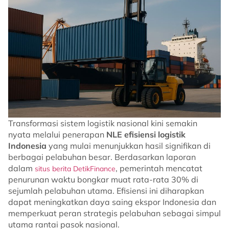
Transformasi sistem logistik nasional kini semakin
nyata melalui penerapan
NLE efisiensi logistik
Indonesia
yang mulai menunjukkan hasil signifikan di
berbagai pelabuhan besar. Berdasarkan laporan
dalam
, pemerintah mencatat
situs berita DetikFinance
penurunan waktu bongkar muat rata-rata 30% di
sejumlah pelabuhan utama. Efisiensi ini diharapkan
dapat meningkatkan daya saing ekspor Indonesia dan
memperkuat peran strategis pelabuhan sebagai simpul
utama rantai pasok nasional.