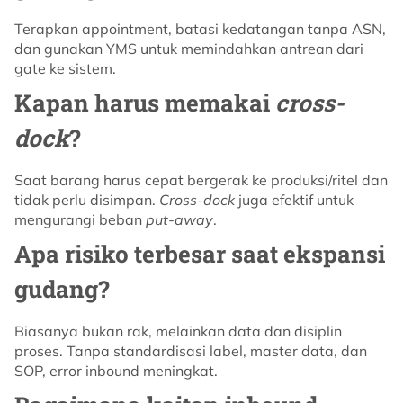
Terapkan appointment, batasi kedatangan tanpa ASN,
dan gunakan YMS untuk memindahkan antrean dari
gate ke sistem.
Kapan harus memakai
cross-
dock
?
Saat barang harus cepat bergerak ke produksi/ritel dan
tidak perlu disimpan.
Cross-dock
juga efektif untuk
mengurangi beban
put-away
.
Apa risiko terbesar saat ekspansi
gudang?
Biasanya bukan rak, melainkan data dan disiplin
proses. Tanpa standardisasi label, master data, dan
SOP, error inbound meningkat.