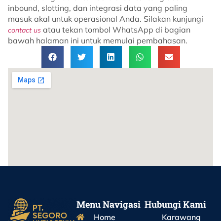
inbound, slotting, dan integrasi data yang paling
masuk akal untuk operasional Anda. Silakan kunjungi
atau tekan tombol WhatsApp di bagian
contact us
bawah halaman ini untuk memulai pembahasan.
Menu Navigasi
Hubungi Kami
Home
Karawang