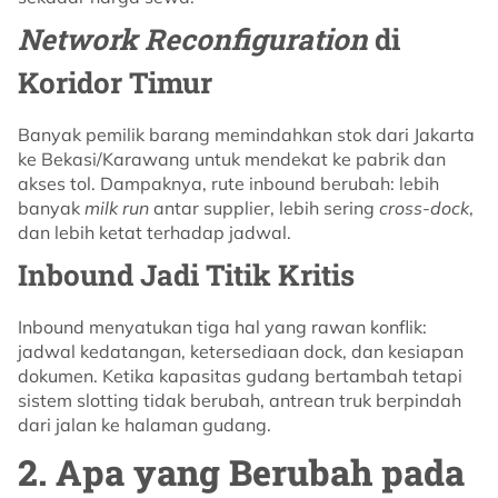
Network Reconfiguration
di
Koridor Timur
Banyak pemilik barang memindahkan stok dari Jakarta
ke Bekasi/Karawang untuk mendekat ke pabrik dan
akses tol. Dampaknya, rute inbound berubah: lebih
banyak
milk run
antar supplier, lebih sering
cross-dock
,
dan lebih ketat terhadap jadwal.
Inbound Jadi Titik Kritis
Inbound menyatukan tiga hal yang rawan konflik:
jadwal kedatangan, ketersediaan dock, dan kesiapan
dokumen. Ketika kapasitas gudang bertambah tetapi
sistem slotting tidak berubah, antrean truk berpindah
dari jalan ke halaman gudang.
2. Apa yang Berubah pada