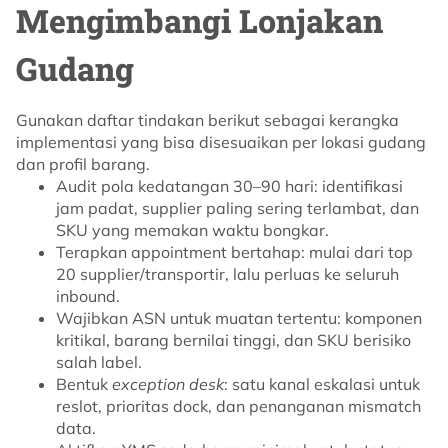
Mengimbangi Lonjakan
Gudang
Gunakan daftar tindakan berikut sebagai kerangka
implementasi yang bisa disesuaikan per lokasi gudang
dan profil barang.
Audit pola kedatangan 30–90 hari: identifikasi
jam padat, supplier paling sering terlambat, dan
SKU yang memakan waktu bongkar.
Terapkan appointment bertahap: mulai dari top
20 supplier/transportir, lalu perluas ke seluruh
inbound.
Wajibkan ASN untuk muatan tertentu: komponen
kritikal, barang bernilai tinggi, dan SKU berisiko
salah label.
Bentuk
exception desk
: satu kanal eskalasi untuk
reslot, prioritas dock, dan penanganan mismatch
data.