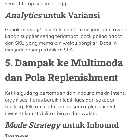
sempit tetapi volume tinggi.
Analytics
untuk Variansi
Gunakan
analytics
untuk memetakan jam-jam rawan:
kapan supplier sering terlambat, dock paling padat,
dan SKU yang memakan waktu bongkar. Data ini
menjadi dasar perbaikan SLA.
5. Dampak ke Multimoda
dan Pola Replenishment
Ketika gudang bertambah dan inbound makin intens,
organisasi harus berpikir lebih luas dari sekadar
trucking. Pilihan moda dan desain replenishment
menentukan stabilitas biaya dan waktu.
Mode Strategy
untuk Inbound
Impor