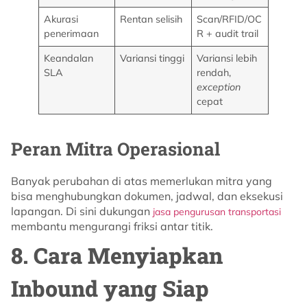
Akurasi
Rentan selisih
Scan/RFID/OC
penerimaan
R + audit trail
Keandalan
Variansi tinggi
Variansi lebih
SLA
rendah,
exception
cepat
Peran Mitra Operasional
Banyak perubahan di atas memerlukan mitra yang
bisa menghubungkan dokumen, jadwal, dan eksekusi
lapangan. Di sini dukungan
jasa pengurusan transportasi
membantu mengurangi friksi antar titik.
8. Cara Menyiapkan
Inbound yang Siap