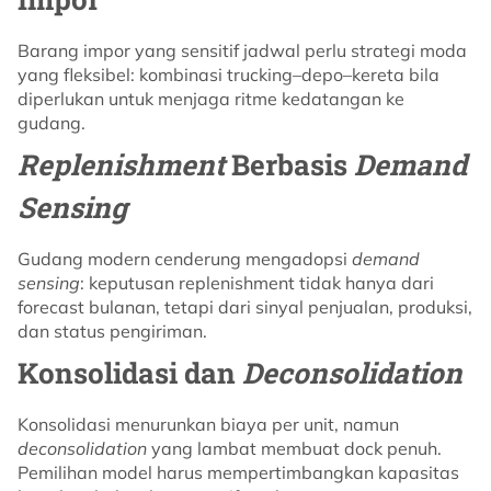
Barang impor yang sensitif jadwal perlu strategi moda
yang fleksibel: kombinasi trucking–depo–kereta bila
diperlukan untuk menjaga ritme kedatangan ke
gudang.
Replenishment
Berbasis
Demand
Sensing
Gudang modern cenderung mengadopsi
demand
sensing
: keputusan replenishment tidak hanya dari
forecast bulanan, tetapi dari sinyal penjualan, produksi,
dan status pengiriman.
Konsolidasi dan
Deconsolidation
Konsolidasi menurunkan biaya per unit, namun
deconsolidation
yang lambat membuat dock penuh.
Pemilihan model harus mempertimbangkan kapasitas