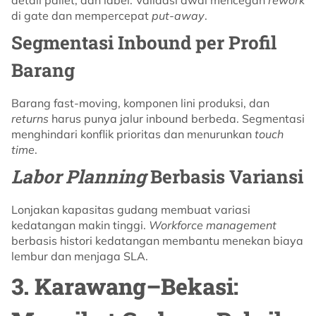
di gate dan mempercepat
put-away
.
Segmentasi Inbound per Profil
Barang
Barang fast-moving, komponen lini produksi, dan
returns
harus punya jalur inbound berbeda. Segmentasi
menghindari konflik prioritas dan menurunkan
touch
time
.
Labor Planning
Berbasis Variansi
Lonjakan kapasitas gudang membuat variasi
kedatangan makin tinggi.
Workforce management
berbasis histori kedatangan membantu menekan biaya
lembur dan menjaga SLA.
3. Karawang–Bekasi: