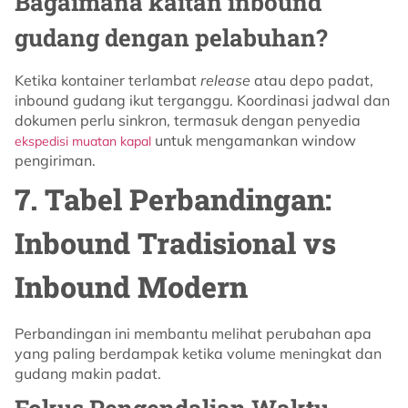
Bagaimana kaitan inbound
gudang dengan pelabuhan?
Ketika kontainer terlambat
release
atau depo padat,
inbound gudang ikut terganggu. Koordinasi jadwal dan
dokumen perlu sinkron, termasuk dengan penyedia
untuk mengamankan window
ekspedisi muatan kapal
pengiriman.
7. Tabel Perbandingan:
Inbound Tradisional vs
Inbound Modern
Perbandingan ini membantu melihat perubahan apa
yang paling berdampak ketika volume meningkat dan
gudang makin padat.
Fokus Pengendalian Waktu