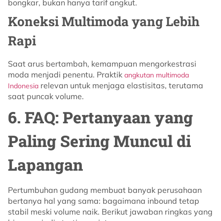
bongkar, bukan hanya tarif angkut.
Koneksi Multimoda yang Lebih
Rapi
Saat arus bertambah, kemampuan mengorkestrasi
moda menjadi penentu. Praktik
angkutan multimoda
relevan untuk menjaga elastisitas, terutama
Indonesia
saat puncak volume.
6. FAQ: Pertanyaan yang
Paling Sering Muncul di
Lapangan
Pertumbuhan gudang membuat banyak perusahaan
bertanya hal yang sama: bagaimana inbound tetap
stabil meski volume naik. Berikut jawaban ringkas yang