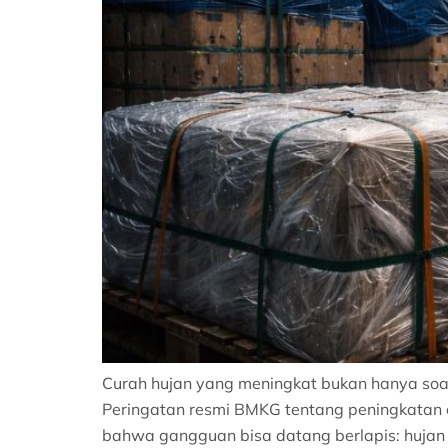
Curah hujan yang meningkat bukan hanya soal 
Peringatan resmi BMKG tentang peningkatan 
bahwa gangguan bisa datang berlapis: hujan l