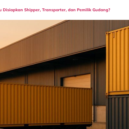
Disiapkan Shipper, Transporter, dan Pemilik Gudang?