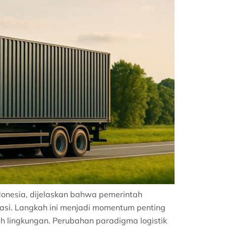
ndonesia, dijelaskan bahwa pemerintah
rtasi. Langkah ini menjadi momentum penting
ah lingkungan. Perubahan paradigma logistik