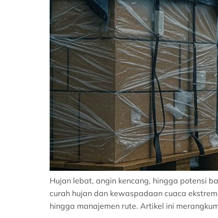
Hujan lebat, angin kencang, hingga potensi b
curah hujan dan kewaspadaan cuaca ekstrem 
hingga manajemen rute. Artikel ini merangkum 