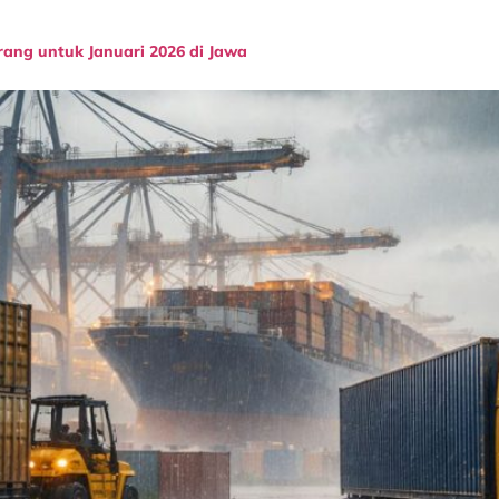
ng untuk Januari 2026 di Jawa