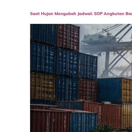
Saat Hujan Mengubah Jadwal: SOP Angkutan Bara