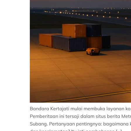
Bandara Kertajati mulai membuka layanan ka
Pemberitaan ini tersaji dalam situs berita M
Subang. Pertanyaan pentingnya: bagaimana k