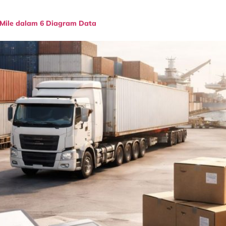
 Mile dalam 6 Diagram Data