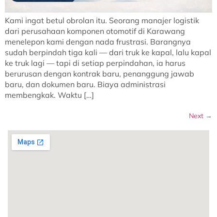
Kami ingat betul obrolan itu. Seorang manajer logistik
dari perusahaan komponen otomotif di Karawang
menelepon kami dengan nada frustrasi. Barangnya
sudah berpindah tiga kali — dari truk ke kapal, lalu kapal
ke truk lagi — tapi di setiap perpindahan, ia harus
berurusan dengan kontrak baru, penanggung jawab
baru, dan dokumen baru. Biaya administrasi
membengkak. Waktu […]
Next
→