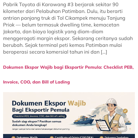
Pabrik Toyota di Karawang #3 berjarak sekitar 90
kilometer dari Pelabuhan Patimban. Dulu, itu berarti
antrian panjang truk di Tol Cikampek menuju Tanjung
Priok — belum termasuk dwelling time, kemacetan
Jakarta, dan biaya logistik yang diam-diam
menggerogoti margin ekspor. Sekarang ceritanya sudah
berubah. Sejak terminal peti kemas Patimban mulai
beroperasi secara komersial tahun ini dan […]
Dokumen Ekspor Wajib bagi Eksportir Pemula: Checklist PEB,
Invoice, COO, dan Bill of Lading