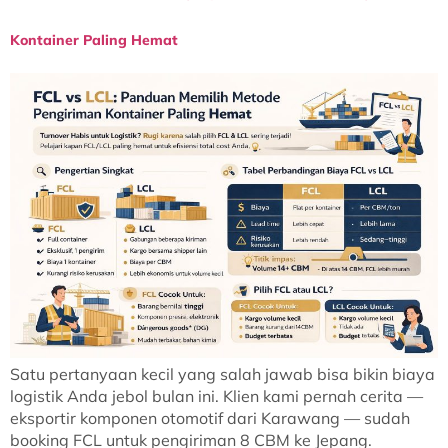
Kontainer Paling Hemat
Satu pertanyaan kecil yang salah jawab bisa bikin biaya
logistik Anda jebol bulan ini. Klien kami pernah cerita —
eksportir komponen otomotif dari Karawang — sudah
booking FCL untuk pengiriman 8 CBM ke Jepang.