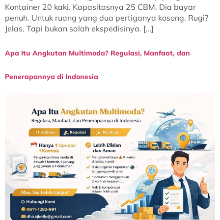
Kontainer 20 kaki. Kapasitasnya 25 CBM. Dia bayar
penuh. Untuk ruang yang dua pertiganya kosong. Rugi?
Jelas. Tapi bukan salah ekspedisinya. […]
Apa Itu Angkutan Multimoda? Regulasi, Manfaat, dan
Penerapannya di Indonesia