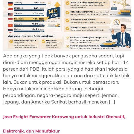
Ada angka yang tidak banyak pengusaha sadari, tapi
diam-diam menggerogoti margin mereka setiap hari. 14
persen dari PDB. Itulah porsi yang dihabiskan Indonesia
hanya untuk menggerakkan barang dari satu titik ke titik
lain. Bukan untuk produksi. Bukan untuk pemasaran.
Hanya untuk memindahkan barang. Sebagai
perbandingan, negara-negara maju seperti Jerman,
Jepang, dan Amerika Serikat berhasil menekan […]
Jasa Freight Forwarder Karawang untuk Industri Otomotif,
Elektronik, dan Manufaktur