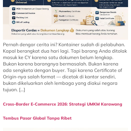
Pernah dengar cerita ini? Kontainer sudah di pelabuhan.
Kapal berangkat dua hari lagi. Tapi barang Anda ditolak
masuk ke CY karena satu dokumen belum lengkap.
Bukan karena barangnya bermasalah. Bukan karena
ada sengketa dengan buyer. Tapi karena Certificate of
Origin-nya salah format — dicetak di kantor sendiri,
bukan dikeluarkan oleh lembaga yang diakui negara
tujuan. […]
Cross-Border E-Commerce 2026: Strategi UMKM Karawang
Tembus Pasar Global Tanpa Ribet