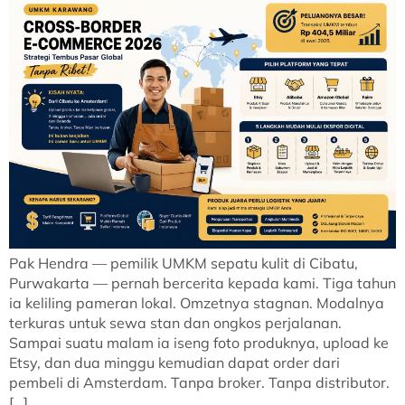
Pak Hendra — pemilik UMKM sepatu kulit di Cibatu,
Purwakarta — pernah bercerita kepada kami. Tiga tahun
ia keliling pameran lokal. Omzetnya stagnan. Modalnya
terkuras untuk sewa stan dan ongkos perjalanan.
Sampai suatu malam ia iseng foto produknya, upload ke
Etsy, dan dua minggu kemudian dapat order dari
pembeli di Amsterdam. Tanpa broker. Tanpa distributor.
[…]