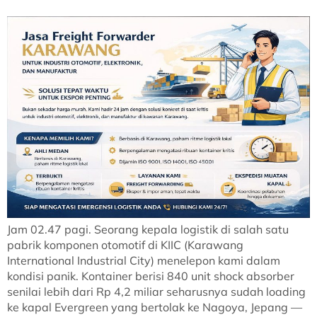
Jam 02.47 pagi. Seorang kepala logistik di salah satu
pabrik komponen otomotif di KIIC (Karawang
International Industrial City) menelepon kami dalam
kondisi panik. Kontainer berisi 840 unit shock absorber
senilai lebih dari Rp 4,2 miliar seharusnya sudah loading
ke kapal Evergreen yang bertolak ke Nagoya, Jepang —