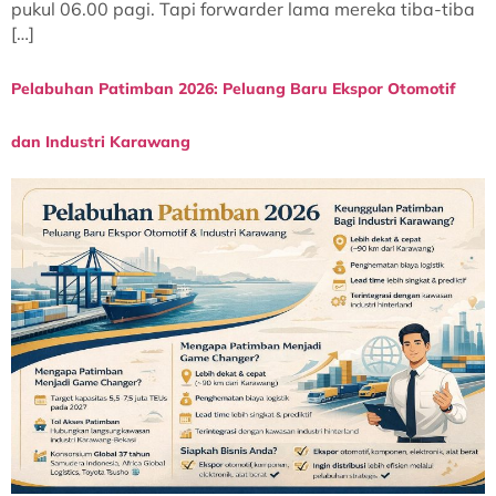
pukul 06.00 pagi. Tapi forwarder lama mereka tiba-tiba
[…]
Pelabuhan Patimban 2026: Peluang Baru Ekspor Otomotif
dan Industri Karawang