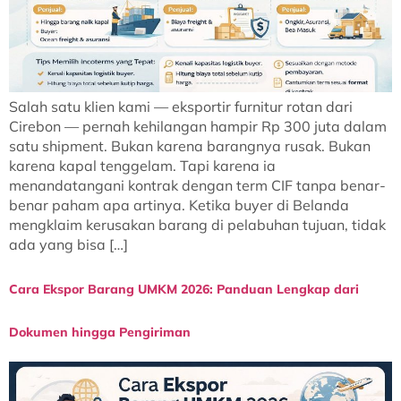
Salah satu klien kami — eksportir furnitur rotan dari
Cirebon — pernah kehilangan hampir Rp 300 juta dalam
satu shipment. Bukan karena barangnya rusak. Bukan
karena kapal tenggelam. Tapi karena ia
menandatangani kontrak dengan term CIF tanpa benar-
benar paham apa artinya. Ketika buyer di Belanda
mengklaim kerusakan barang di pelabuhan tujuan, tidak
ada yang bisa […]
Cara Ekspor Barang UMKM 2026: Panduan Lengkap dari
Dokumen hingga Pengiriman