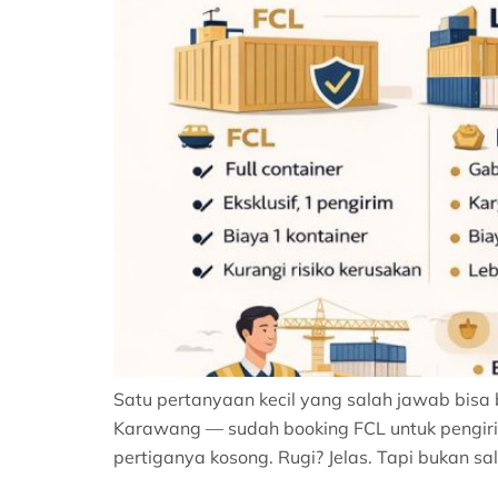
Satu pertanyaan kecil yang salah jawab bisa bi
Karawang — sudah booking FCL untuk pengiri
pertiganya kosong. Rugi? Jelas. Tapi bukan sal