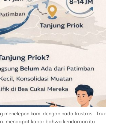
ng menelepon kami dengan nada frustrasi. Truk
aru mendapat kabar bahwa kendaraan itu