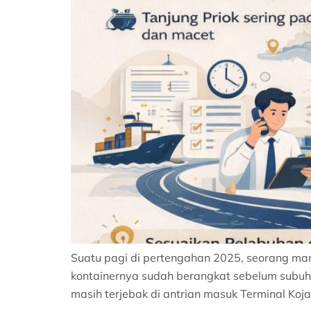
Suatu pagi di pertengahan 2025, seorang mana
kontainernya sudah berangkat sebelum subuh
masih terjebak di antrian masuk Terminal Koja