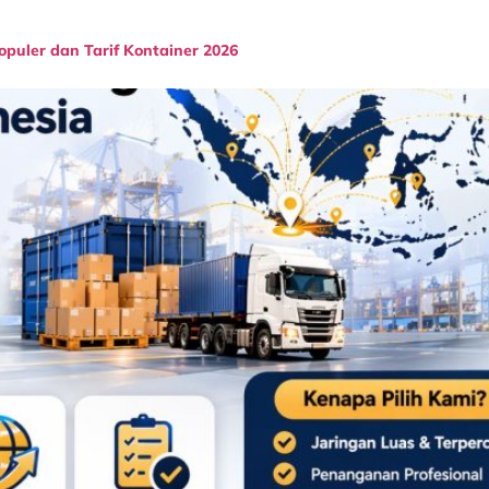
opuler dan Tarif Kontainer 2026