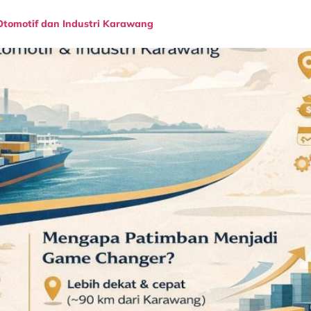
Otomotif dan Industri Karawang