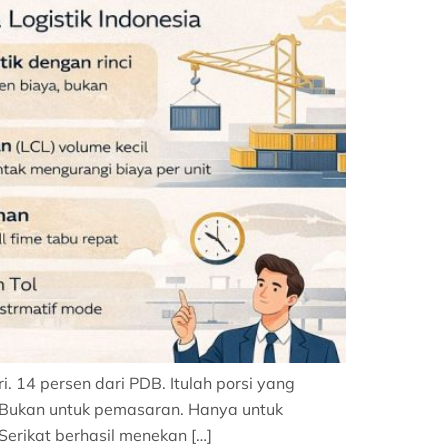
 14 persen dari PDB. Itulah porsi yang
i. Bukan untuk pemasaran. Hanya untuk
erikat berhasil menekan […]