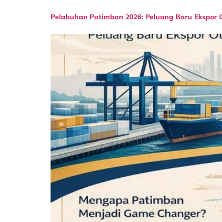
Pelabuhan Patimban 2026: Peluang Baru Ekspor 