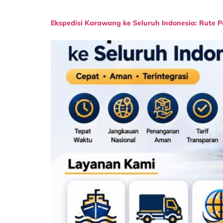
Ekspedisi Karawang ke Seluruh Indonesia: Rute P