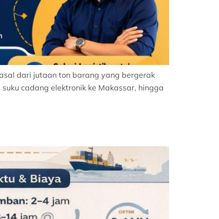
sal dari jutaan ton barang yang bergerak
 suku cadang elektronik ke Makassar, hingga