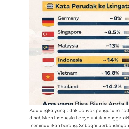
Ada angka yang tidak banyak pengusaha sadar
dihabiskan Indonesia hanya untuk menggerakka
memindahkan barang. Sebagai perbandingan, 