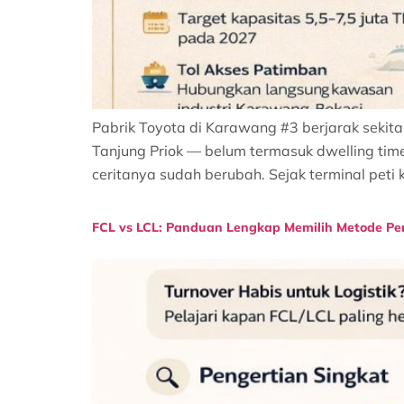
Pabrik Toyota di Karawang #3 berjarak sekitar
Tanjung Priok — belum termasuk dwelling tim
ceritanya sudah berubah. Sejak terminal peti 
FCL vs LCL: Panduan Lengkap Memilih Metode Pe