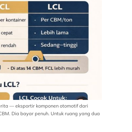
erita — eksportir komponen otomotif dari
CBM. Dia bayar penuh. Untuk ruang yang dua