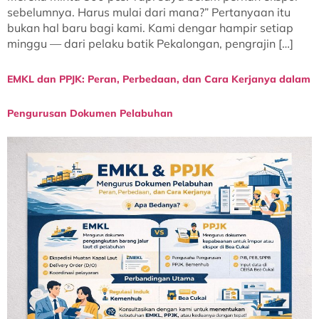
sebelumnya. Harus mulai dari mana?” Pertanyaan itu
bukan hal baru bagi kami. Kami dengar hampir setiap
minggu — dari pelaku batik Pekalongan, pengrajin […]
EMKL dan PPJK: Peran, Perbedaan, dan Cara Kerjanya dalam
Pengurusan Dokumen Pelabuhan