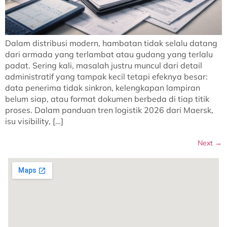
Dalam distribusi modern, hambatan tidak selalu datang
dari armada yang terlambat atau gudang yang terlalu
padat. Sering kali, masalah justru muncul dari detail
administratif yang tampak kecil tetapi efeknya besar:
data penerima tidak sinkron, kelengkapan lampiran
belum siap, atau format dokumen berbeda di tiap titik
proses. Dalam panduan tren logistik 2026 dari Maersk,
isu visibility, […]
Next
→