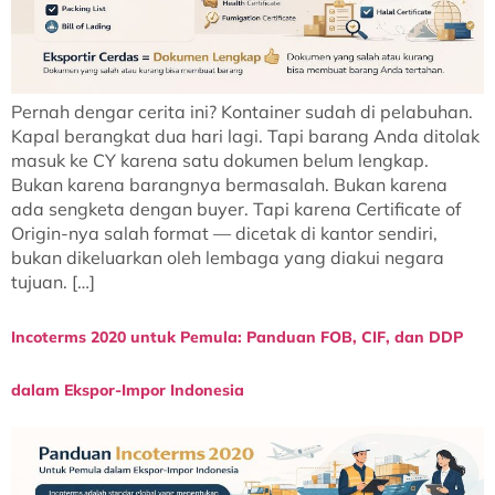
Pernah dengar cerita ini? Kontainer sudah di pelabuhan.
Kapal berangkat dua hari lagi. Tapi barang Anda ditolak
masuk ke CY karena satu dokumen belum lengkap.
Bukan karena barangnya bermasalah. Bukan karena
ada sengketa dengan buyer. Tapi karena Certificate of
Origin-nya salah format — dicetak di kantor sendiri,
bukan dikeluarkan oleh lembaga yang diakui negara
tujuan. […]
Incoterms 2020 untuk Pemula: Panduan FOB, CIF, dan DDP
dalam Ekspor-Impor Indonesia