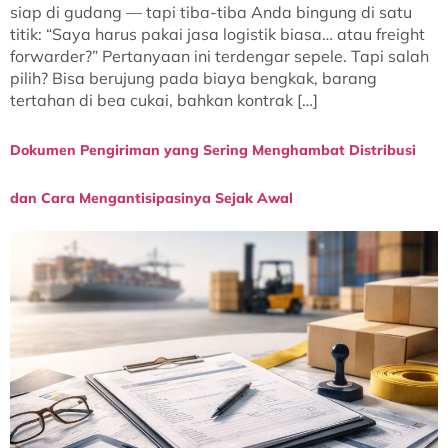
siap di gudang — tapi tiba-tiba Anda bingung di satu
titik: “Saya harus pakai jasa logistik biasa… atau freight
forwarder?” Pertanyaan ini terdengar sepele. Tapi salah
pilih? Bisa berujung pada biaya bengkak, barang
tertahan di bea cukai, bahkan kontrak […]
Dokumen Pengiriman yang Sering Menghambat Distribusi
dan Cara Mengantisipasinya Sejak Awal