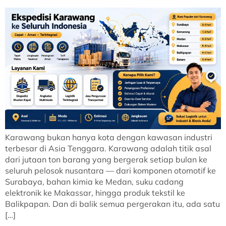
Karawang bukan hanya kota dengan kawasan industri
terbesar di Asia Tenggara. Karawang adalah titik asal
dari jutaan ton barang yang bergerak setiap bulan ke
seluruh pelosok nusantara — dari komponen otomotif ke
Surabaya, bahan kimia ke Medan, suku cadang
elektronik ke Makassar, hingga produk tekstil ke
Balikpapan. Dan di balik semua pergerakan itu, ada satu
[…]