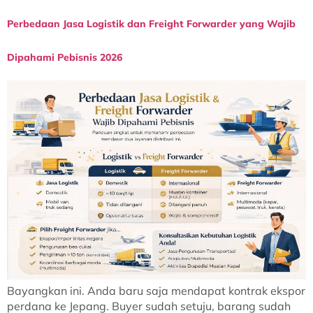
Perbedaan Jasa Logistik dan Freight Forwarder yang Wajib
Dipahami Pebisnis 2026
Bayangkan ini. Anda baru saja mendapat kontrak ekspor
perdana ke Jepang. Buyer sudah setuju, barang sudah