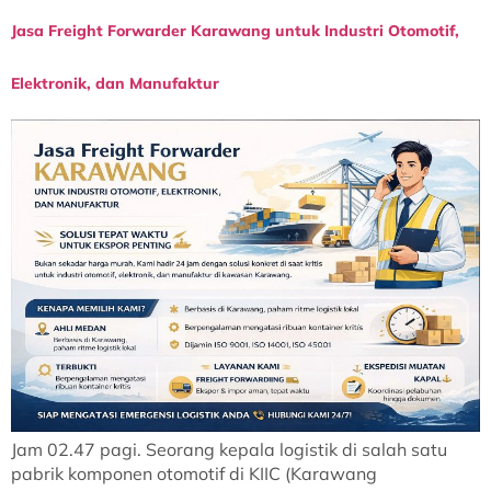
Jasa Freight Forwarder Karawang untuk Industri Otomotif,
Elektronik, dan Manufaktur
Jam 02.47 pagi. Seorang kepala logistik di salah satu
pabrik komponen otomotif di KIIC (Karawang