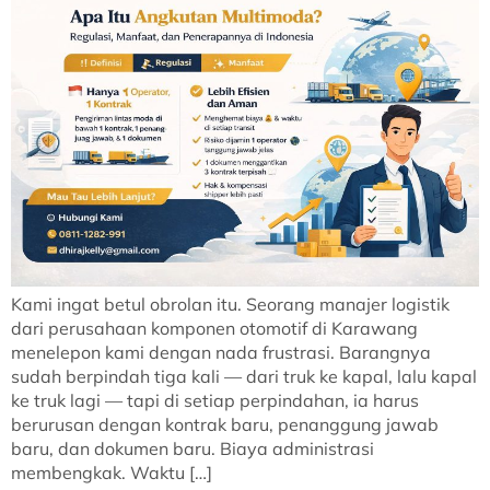
Kami ingat betul obrolan itu. Seorang manajer logistik
dari perusahaan komponen otomotif di Karawang
menelepon kami dengan nada frustrasi. Barangnya
sudah berpindah tiga kali — dari truk ke kapal, lalu kapal
ke truk lagi — tapi di setiap perpindahan, ia harus
berurusan dengan kontrak baru, penanggung jawab
baru, dan dokumen baru. Biaya administrasi
membengkak. Waktu […]