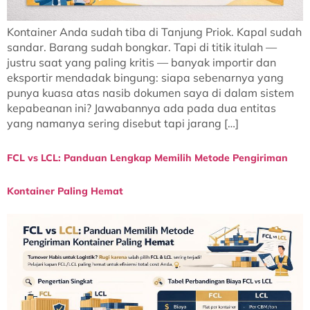
Kontainer Anda sudah tiba di Tanjung Priok. Kapal sudah
sandar. Barang sudah bongkar. Tapi di titik itulah —
justru saat yang paling kritis — banyak importir dan
eksportir mendadak bingung: siapa sebenarnya yang
punya kuasa atas nasib dokumen saya di dalam sistem
kepabeanan ini? Jawabannya ada pada dua entitas
yang namanya sering disebut tapi jarang […]
FCL vs LCL: Panduan Lengkap Memilih Metode Pengiriman
Kontainer Paling Hemat