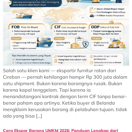
Salah satu klien kami — eksportir furnitur rotan dari
Cirebon — pernah kehilangan hampir Rp 300 juta dalam
satu shipment. Bukan karena barangnya rusak. Bukan
karena kapal tenggelam. Tapi karena ia
menandatangani kontrak dengan term CIF tanpa benar-
benar paham apa artinya. Ketika buyer di Belanda
mengklaim kerusakan barang di pelabuhan tujuan, tidak
ada yang bisa […]
Cara Ekspor Barang UMKM 2026: Panduan Lengkap dari